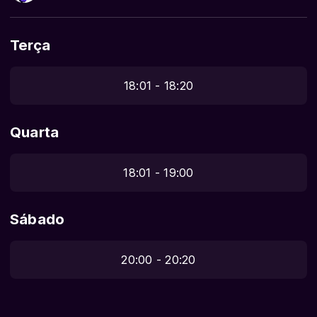
Terça
18:01 - 18:20
Quarta
18:01 - 19:00
Sábado
20:00 - 20:20