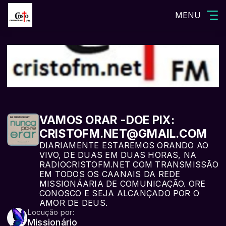
MENU
VAMOS ORAR -DOE PIX:
CRISTOFM.NET@GMAIL.COM
DIARIAMENTE ESTAREMOS ORANDO AO
VIVO, DE DUAS EM DUAS HORAS, NA
RADIOCRISTOFM.NET COM TRANSMISSÃO
EM TODOS OS CAANAIS DA REDE
MISSIONÁARIA DE COMUNICAÇÃO. ORE
CONOSCO E SEJA ALCANÇADO POR O
AMOR DE DEUS.
Locução por:
Missionário