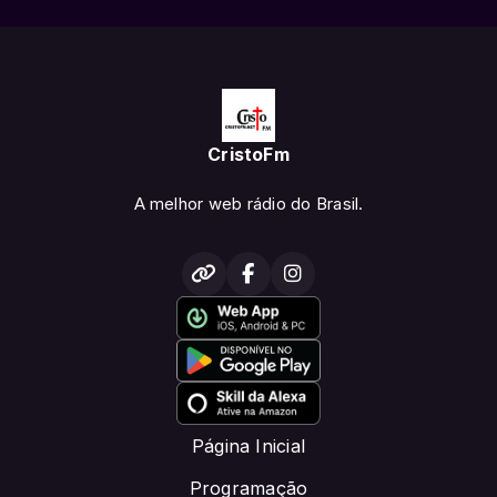
CristoFm
A melhor web rádio do Brasil.
Página Inicial
Programação