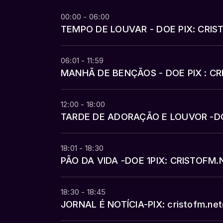
00:00 - 06:00
TEMPO DE LOUVAR - DOE PIX: CR
06:01 - 11:59
MANHÃ DE BENÇÃOS - DOE PIX : 
12:00 - 18:00
TARDE DE ADORAÇÃO E LOUVOR -D
18:01 - 18:30
PÃO DA VIDA -DOE 1PIX: CRISTOF
18:30 - 18:45
JORNAL É NOTÍCIA-PIX: cristofm.ne