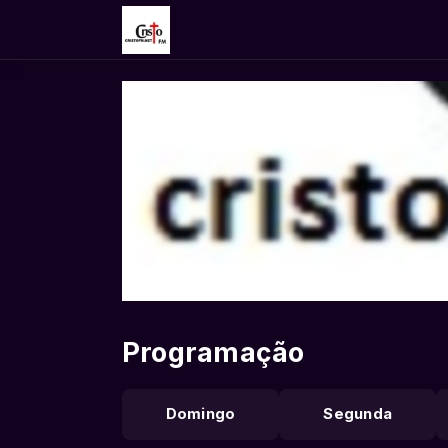
Programação
Domingo
Segunda