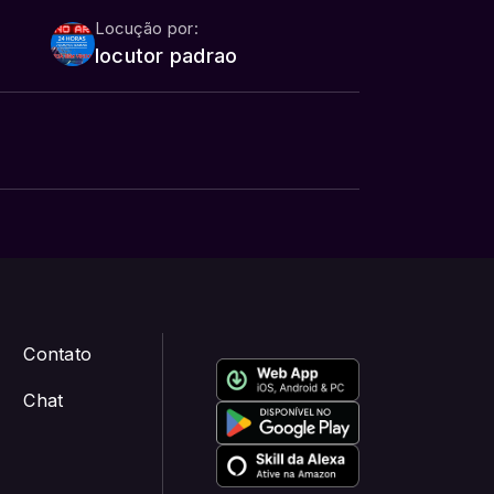
Locução por:
locutor padrao
Contato
Chat