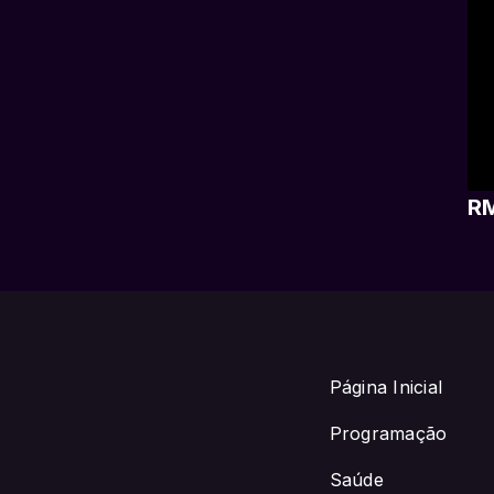
RM
Página Inicial
Programação
Saúde