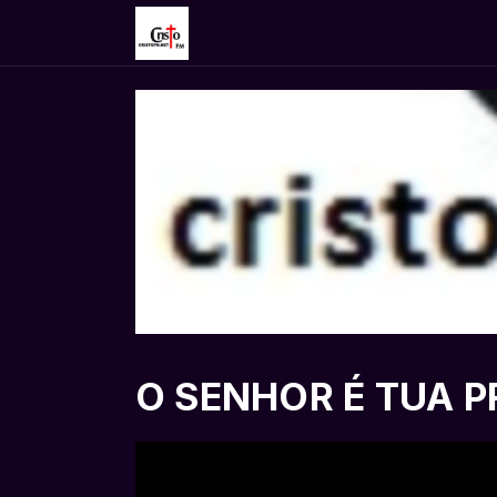
O SENHOR É TUA 