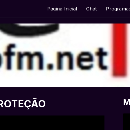
Página Inicial
Chat
Programa
M
PROTEÇÃO