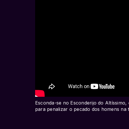
Esconda-se no Esconderijo do Altíssimo,
para penalizar o pecado dos homens na t