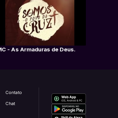
C - As Armaduras de Deus.
Contato
Chat