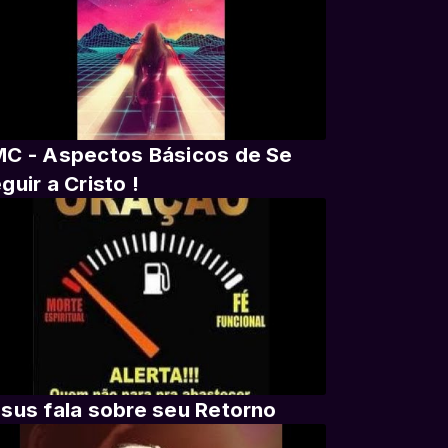
C - Aspectos Básicos de Se
guir a Cristo !
sus fala sobre seu Retorno