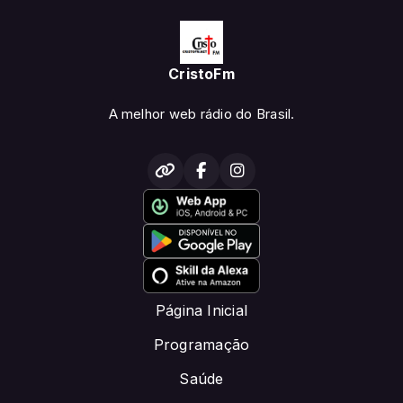
CristoFm
A melhor web rádio do Brasil.
Página Inicial
Programação
Saúde