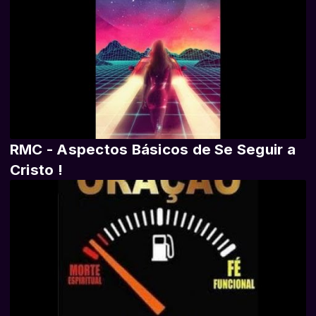
RMC - Aspectos Básicos de Se Seguir a
Cristo !