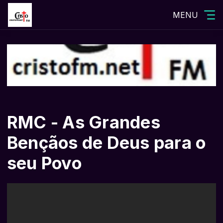
MENU
RMC - As Grandes
Bençãos de Deus para o
seu Povo