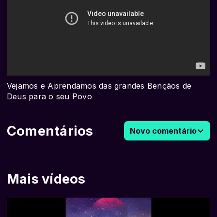
Vejamos e Aprendamos das grandes Bençãos de
Deus para o seu Povo
Comentários
Novo comentário
Mais vídeos