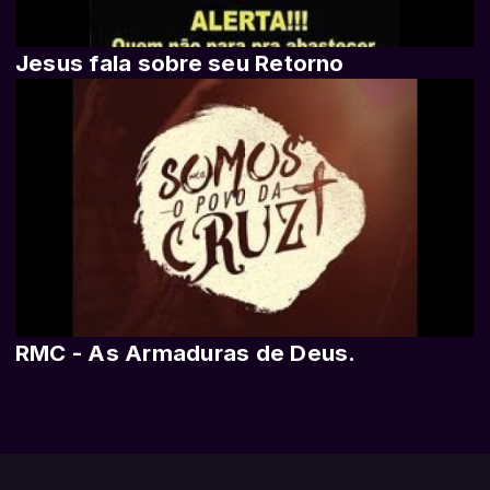
Jesus fala sobre seu Retorno
RMC - As Armaduras de Deus.