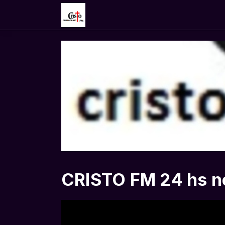
CRISTO FM 24 hs n