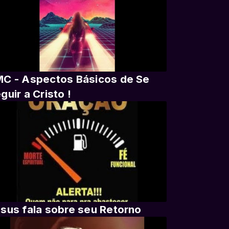
C - Aspectos Básicos de Se
guir a Cristo !
sus fala sobre seu Retorno