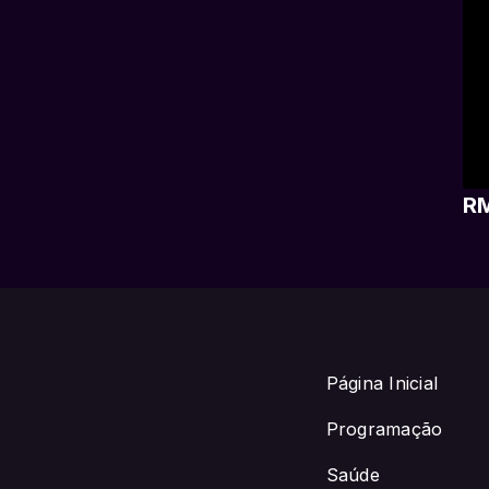
RM
Página Inicial
Programação
Saúde