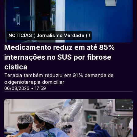
NOTÍCIAS ( Jornalismo Verdade ) !
Medicamento reduz em até 85%
internações no SUS por fibrose
cística
Terapia também reduziu em 91% demanda de
oxigenioterapia domiciliar
06/08/2026 • 17:59