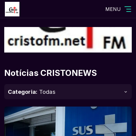
MENU
Notícias CRISTONEWS
Categoria:
Todas