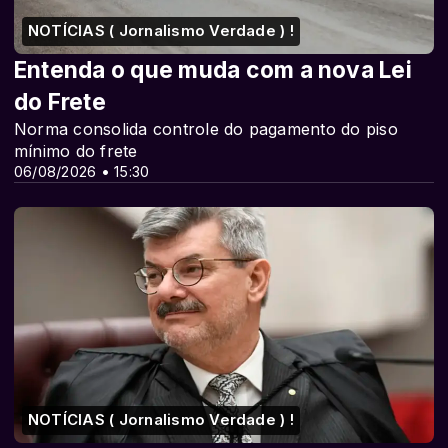
NOTÍCIAS ( Jornalismo Verdade ) !
Entenda o que muda com a nova Lei
do Frete
Norma consolida controle do pagamento do piso
mínimo do frete
06/08/2026 • 15:30
NOTÍCIAS ( Jornalismo Verdade ) !