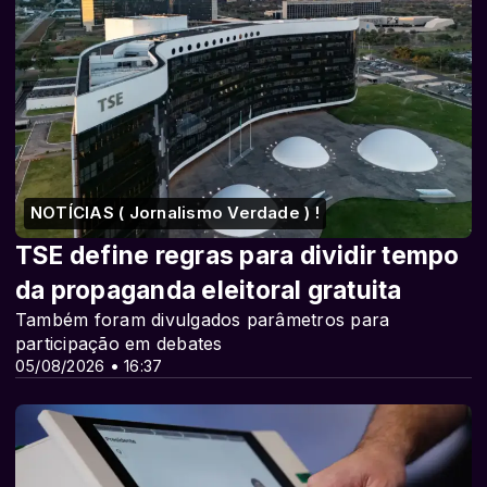
NOTÍCIAS ( Jornalismo Verdade ) !
TSE define regras para dividir tempo
da propaganda eleitoral gratuita
Também foram divulgados parâmetros para
participação em debates
05/08/2026 • 16:37