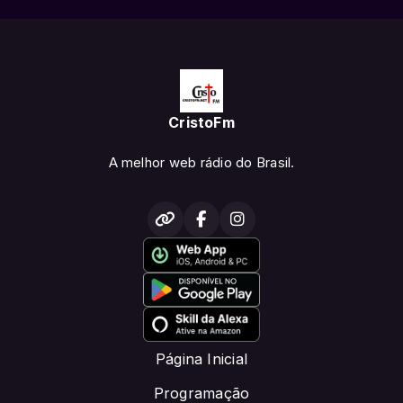
CristoFm
A melhor web rádio do Brasil.
Página Inicial
Programação