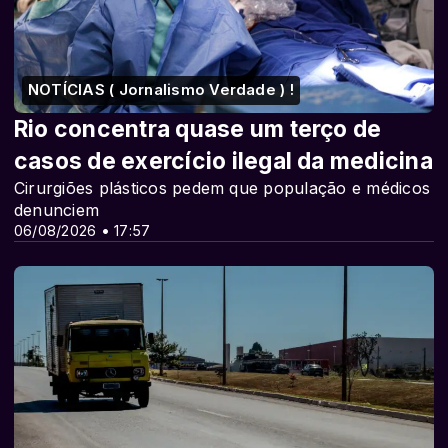
NOTÍCIAS ( Jornalismo Verdade ) !
Rio concentra quase um terço de
casos de exercício ilegal da medicina
Cirurgiões plásticos pedem que população e médicos
denunciem
06/08/2026 • 17:57