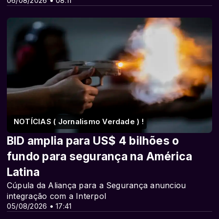
06/08/2026 • 08:11
NOTÍCIAS ( Jornalismo Verdade ) !
BID amplia para US$ 4 bilhões o
fundo para segurança na América
Latina
Cúpula da Aliança para a Segurança anunciou
integração com a Interpol
05/08/2026 • 17:41