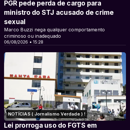
PGR pede perda de cargo para
ministro do STJ acusado de crime
sexual
Marco Buzzi nega qualquer comportamento
criminoso ou inadequado
06/08/2026 • 15:28
NOTÍCIAS ( Jornalismo Verdade ) !
Lei prorroga uso do FGTS em