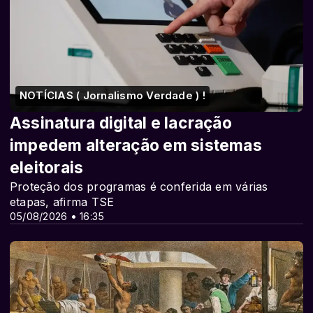
NOTÍCIAS ( Jornalismo Verdade ) !
Assinatura digital e lacração
impedem alteração em sistemas
eleitorais
Proteção dos programas é conferida em várias
etapas, afirma TSE
05/08/2026 • 16:35