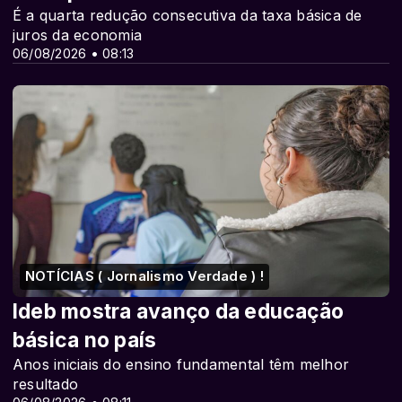
É a quarta redução consecutiva da taxa básica de
juros da economia
06/08/2026 • 08:13
NOTÍCIAS ( Jornalismo Verdade ) !
Ideb mostra avanço da educação
básica no país
Anos iniciais do ensino fundamental têm melhor
resultado