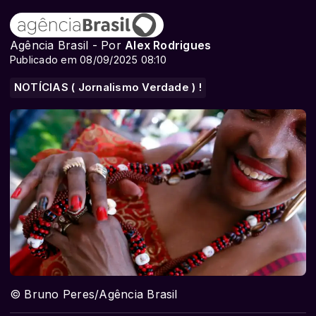
Agência Brasil - Por
Alex Rodrigues
Publicado em 08/09/2025 08:10
NOTÍCIAS ( Jornalismo Verdade ) !
© Bruno Peres/Agência Brasil