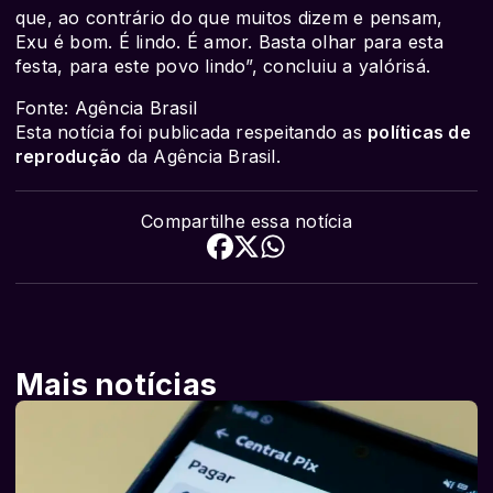
que, ao contrário do que muitos dizem e pensam,
Exu é bom. É lindo. É amor. Basta olhar para esta
festa, para este povo lindo”, concluiu a yalórisá.
Fonte: Agência Brasil
Esta notícia foi publicada respeitando as
políticas de
reprodução
da Agência Brasil.
Compartilhe essa notícia
Mais notícias