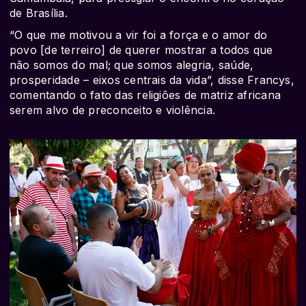
de Brasília.
“O que me motivou a vir foi a força e o amor do
povo [de terreiro] de querer mostrar a todos que
não somos do mal; que somos alegria, saúde,
prosperidade – eixos centrais da vida”, disse Francys,
comentando o fato das religiões de matriz africana
serem alvo de preconceito e violência.