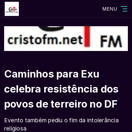
MENU
Caminhos para Exu
celebra resistência dos
povos de terreiro no DF
Evento também pediu o fim da intolerância
religiosa