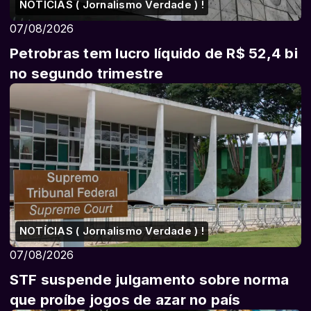
NOTÍCIAS ( Jornalismo Verdade ) !
07/08/2026
Petrobras tem lucro líquido de R$ 52,4 bi
no segundo trimestre
NOTÍCIAS ( Jornalismo Verdade ) !
07/08/2026
STF suspende julgamento sobre norma
que proíbe jogos de azar no país