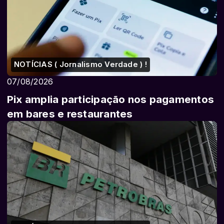
NOTÍCIAS ( Jornalismo Verdade ) !
07/08/2026
Pix amplia participação nos pagamentos
em bares e restaurantes