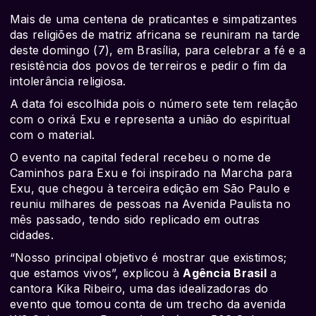
Mais de uma centena de praticantes e simpatizantes
das religiões de matriz africana se reuniram na tarde
deste domingo (7), em Brasília, para celebrar a fé e a
resistência dos povos de terreiros e pedir o fim da
intolerância religiosa.
A data foi escolhida pois o número sete tem relação
com o orixá Exu e representa a união do espiritual
com o material.
O evento na capital federal recebeu o nome de
Caminhos para Exu e foi inspirado na Marcha para
Exu, que chegou à terceira edição em São Paulo e
reuniu milhares de pessoas na Avenida Paulista no
mês passado, tendo sido replicado em outras
cidades.
“Nosso principal objetivo é mostrar que existimos;
que estamos vivos”, explicou à
Agência Brasil
a
cantora Kika Ribeiro, uma das idealizadoras do
evento que tomou conta de um trecho da avenida