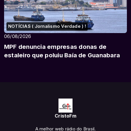
NOTÍCIAS ( Jornalismo Verdade ) !
06/08/2026
MPF denuncia empresas donas de
estaleiro que poluiu Baía de Guanabara
CristoFm
A melhor web rádio do Brasil.