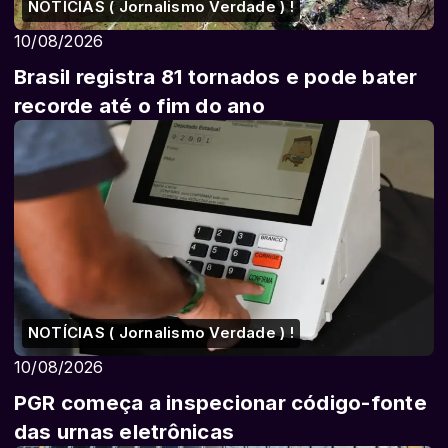
NOTÍCIAS ( Jornalismo Verdade ) !
10/08/2026
Brasil registra 81 tornados e pode bater
recorde até o fim do ano
NOTÍCIAS ( Jornalismo Verdade ) !
10/08/2026
PGR começa a inspecionar código-fonte
das urnas eletrônicas