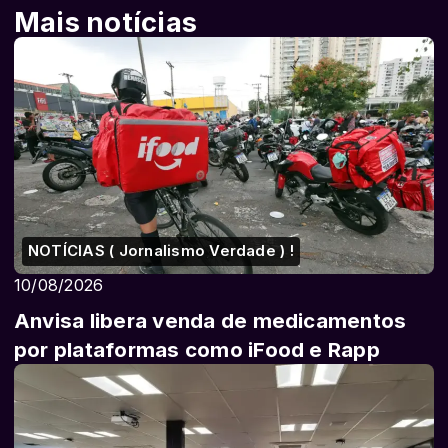
Mais notícias
NOTÍCIAS ( Jornalismo Verdade ) !
10/08/2026
Anvisa libera venda de medicamentos
por plataformas como iFood e Rapp