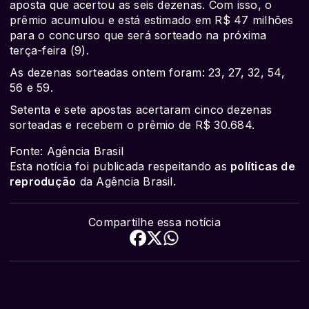
aposta que acertou as seis dezenas. Com isso, o
prêmio acumulou e está estimado em R$ 47 milhões
para o concurso que será sorteado na próxima
terça-feira (9).
As dezenas sorteadas ontem foram: 23, 27, 32, 54,
56 e 59.
Setenta e sete apostas acertaram cinco dezenas
sorteadas e recebem o prêmio de R$ 30.684.
Fonte: Agência Brasil
Esta notícia foi publicada respeitando as
políticas de
reprodução
da Agência Brasil.
Compartilhe essa notícia