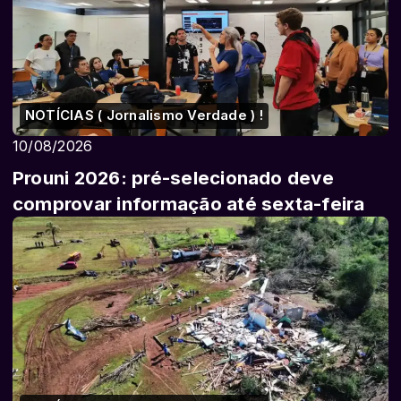
NOTÍCIAS ( Jornalismo Verdade ) !
10/08/2026
Prouni 2026: pré-selecionado deve
comprovar informação até sexta-feira