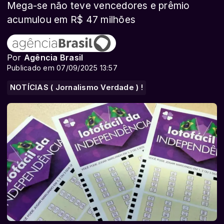
Mega-se não teve vencedores e prêmio
acumulou em R$ 47 milhões
Por
Agência Brasil
Publicado em 07/09/2025 13:57
NOTÍCIAS ( Jornalismo Verdade ) !