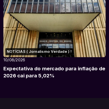
NOTÍCIAS ( Jornalismo Verdade ) !
10/08/2026
Expectativa do mercado para inflação de
2026 cai para 5,02%