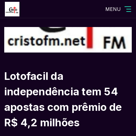
MENU
Lotofacil da
independência tem 54
apostas com prêmio de
R$ 4,2 milhões