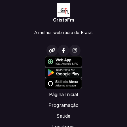
CristoFm
A melhor web rádio do Brasil.
Página Inicial
Programação
Saúde
Locutores